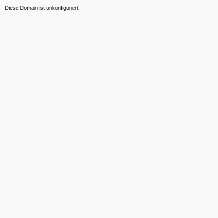
Diese Domain ist unkonfiguriert.